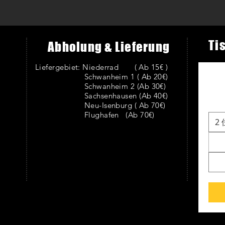
Ti
Abholung & Lieferung
Liefergebiet:
Niederrad ( Ab 15€ )
Schwanheim 1 ( Ab 20€)
Schwanheim 2 (Ab 30€)
Sachsenhausen (Ab 40€)
Neu-Isenburg ( Ab 70€)
Flughafen (Ab 70€)
2