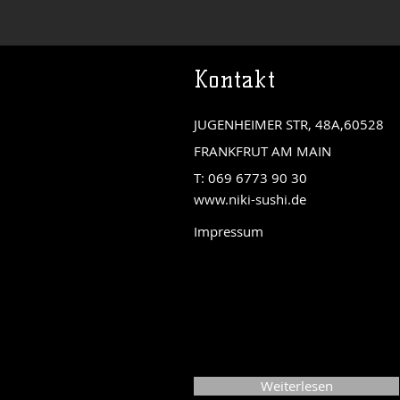
Kontakt
JUGENHEIMER STR, 48A,60528
FRANKFRUT AM MAIN
T: 069 6773 90 30
www.niki-sushi.de
Impressum
Weiterlesen